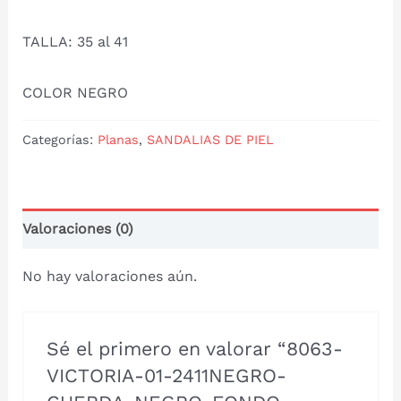
TALLA: 35 al 41
COLOR NEGRO
Categorías:
Planas
,
SANDALIAS DE PIEL
Valoraciones (0)
No hay valoraciones aún.
Sé el primero en valorar “8063-
VICTORIA-01-2411NEGRO-