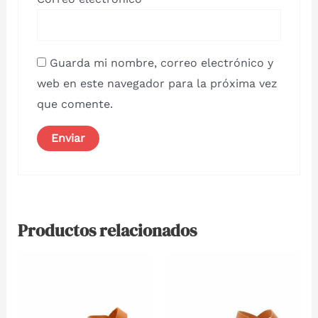
Guarda mi nombre, correo electrónico y
web en este navegador para la próxima vez
que comente.
Productos relacionados