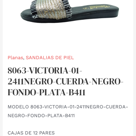
Planas
,
SANDALIAS DE PIEL
8063-VICTORIA-01-
2411NEGRO-CUERDA-NEGRO-
FONDO-PLATA-B411
MODELO 8063-VICTORIA-01-2411NEGRO-CUERDA-
NEGRO-FONDO-PLATA-B411
CAJAS DE 12 PARES