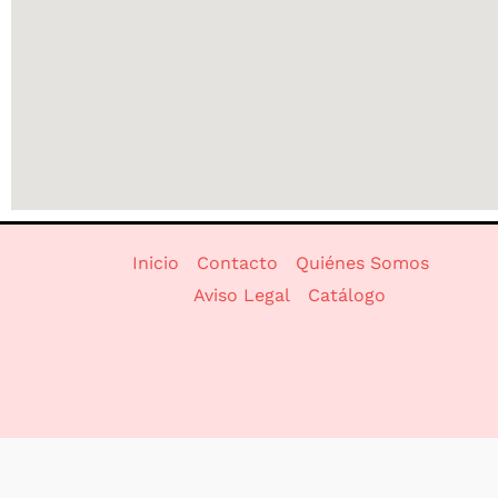
Inicio
Contacto
Quiénes Somos
Aviso Legal
Catálogo