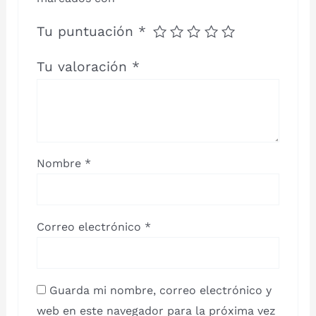
Tu puntuación
*
Tu valoración
*
Nombre
*
Correo electrónico
*
Guarda mi nombre, correo electrónico y
web en este navegador para la próxima vez