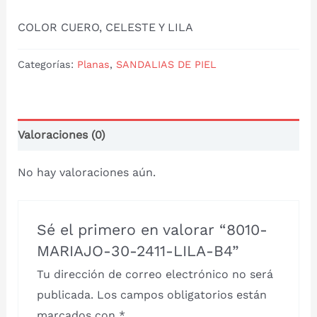
COLOR CUERO, CELESTE Y LILA
Categorías:
Planas
,
SANDALIAS DE PIEL
Valoraciones (0)
No hay valoraciones aún.
Sé el primero en valorar “8010-
MARIAJO-30-2411-LILA-B4”
Tu dirección de correo electrónico no será
publicada.
Los campos obligatorios están
marcados con
*