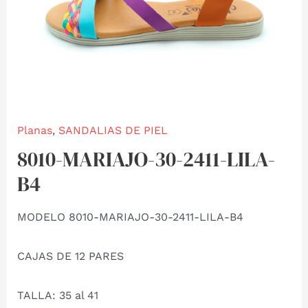
Planas
,
SANDALIAS DE PIEL
8010-MARIAJO-30-2411-LILA-
B4
MODELO 8010-MARIAJO-30-2411-LILA-B4
CAJAS DE 12 PARES
TALLA: 35 al 41