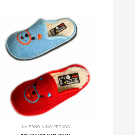
INVIERNO NIÑO PEGADO