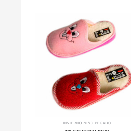
INVIERNO NIÑO PEGADO