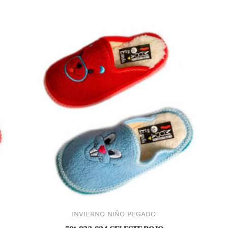
INVIERNO NIÑO PEGADO