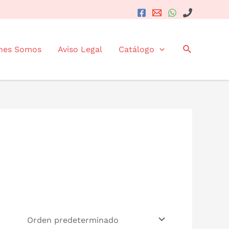
Buscar
nes Somos
Aviso Legal
Catálogo