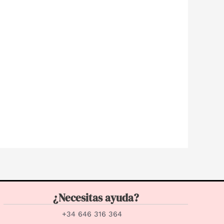
¿Necesitas ayuda?
+34 646 316 364