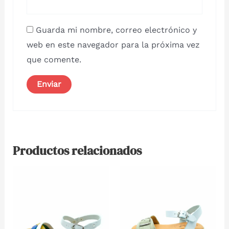
Guarda mi nombre, correo electrónico y
web en este navegador para la próxima vez
que comente.
Productos relacionados