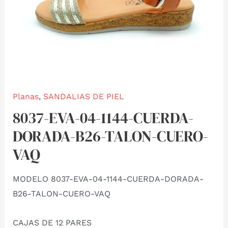
Planas
,
SANDALIAS DE PIEL
8037-EVA-04-1144-CUERDA-
DORADA-B26-TALON-CUERO-
VAQ
MODELO 8037-EVA-04-1144-CUERDA-DORADA-
B26-TALON-CUERO-VAQ
CAJAS DE 12 PARES