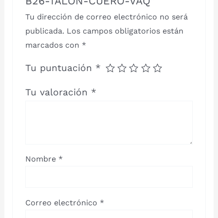
B26-TALON-CUERO-VAQ”
Tu dirección de correo electrónico no será
publicada.
Los campos obligatorios están
marcados con
*
Tu puntuación
*
Tu valoración
*
Nombre
*
Correo electrónico
*