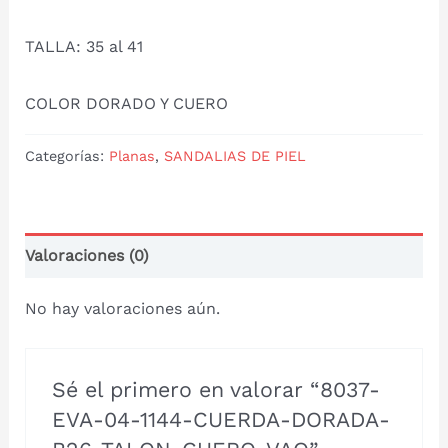
TALLA: 35 al 41
COLOR DORADO Y CUERO
Categorías:
Planas
,
SANDALIAS DE PIEL
Valoraciones (0)
No hay valoraciones aún.
Sé el primero en valorar “8037-
EVA-04-1144-CUERDA-DORADA-