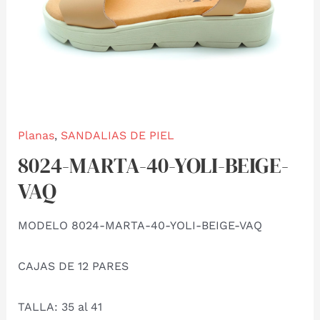
Planas
,
SANDALIAS DE PIEL
8024-MARTA-40-YOLI-BEIGE-
VAQ
MODELO 8024-MARTA-40-YOLI-BEIGE-VAQ
CAJAS DE 12 PARES
TALLA: 35 al 41