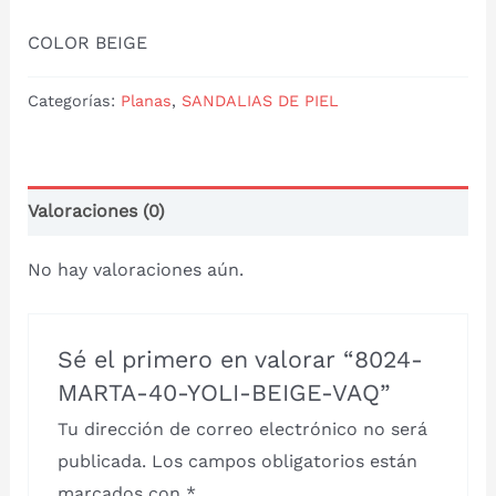
COLOR BEIGE
Categorías:
Planas
,
SANDALIAS DE PIEL
Valoraciones (0)
No hay valoraciones aún.
Sé el primero en valorar “8024-
MARTA-40-YOLI-BEIGE-VAQ”
Tu dirección de correo electrónico no será
publicada.
Los campos obligatorios están
marcados con
*