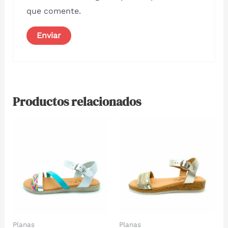
que comente.
Productos relacionados
Planas
Planas