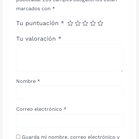
marcados con
*
Tu puntuación
*
Tu valoración
*
Nombre
*
Correo electrónico
*
Guarda mi nombre, correo electrónico y