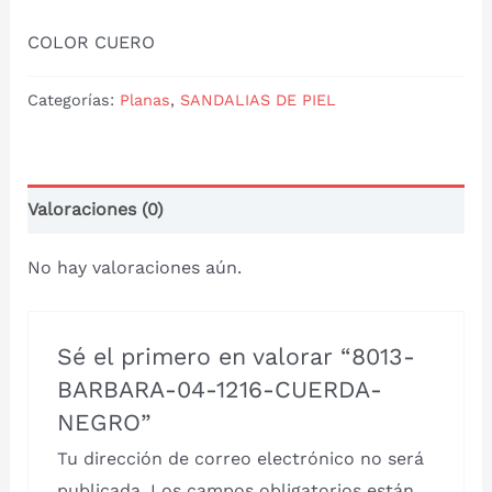
COLOR CUERO
Categorías:
Planas
,
SANDALIAS DE PIEL
Valoraciones (0)
No hay valoraciones aún.
Sé el primero en valorar “8013-
BARBARA-04-1216-CUERDA-
NEGRO”
Tu dirección de correo electrónico no será
publicada.
Los campos obligatorios están