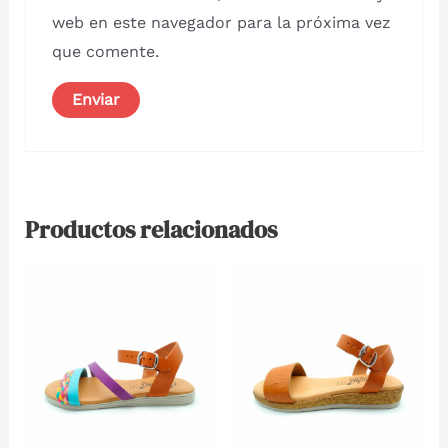
web en este navegador para la próxima vez
que comente.
Productos relacionados