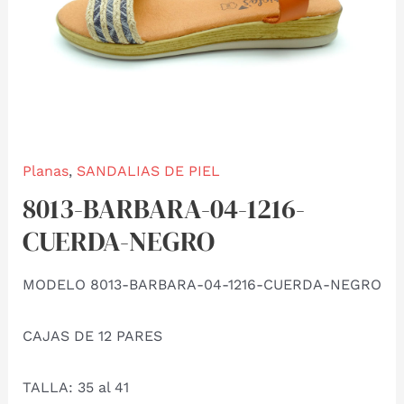
Planas
,
SANDALIAS DE PIEL
8013-BARBARA-04-1216-
CUERDA-NEGRO
MODELO 8013-BARBARA-04-1216-CUERDA-NEGRO
CAJAS DE 12 PARES
TALLA: 35 al 41