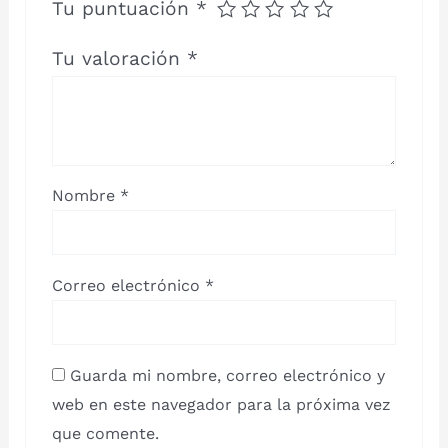
Tu puntuación
*
Tu valoración
*
Nombre
*
Correo electrónico
*
Guarda mi nombre, correo electrónico y
web en este navegador para la próxima vez
que comente.