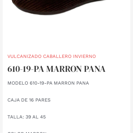
VULCANIZADO CABALLERO INVIERNO
610-19-PA MARRON PANA
MODELO 610-19-PA MARRON PANA
CAJA DE 16 PARES
TALLA: 39 AL 45