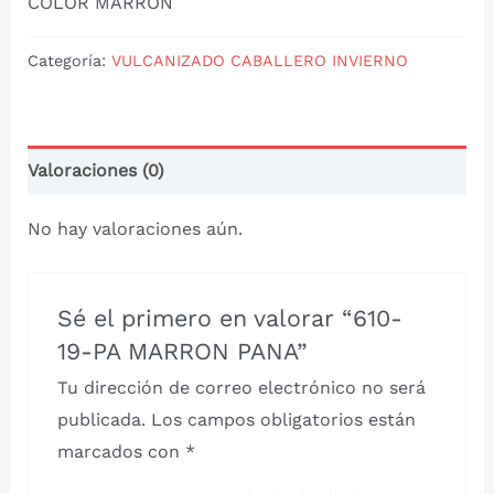
COLOR MARRON
Categoría:
VULCANIZADO CABALLERO INVIERNO
Valoraciones (0)
No hay valoraciones aún.
Sé el primero en valorar “610-
19-PA MARRON PANA”
Tu dirección de correo electrónico no será
publicada.
Los campos obligatorios están
marcados con
*