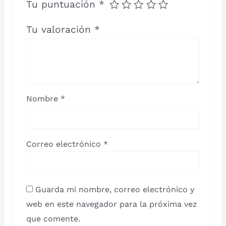
Tu puntuación
*
Tu valoración
*
Nombre
*
Correo electrónico
*
Guarda mi nombre, correo electrónico y
web en este navegador para la próxima vez
que comente.