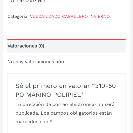
COLOR MARINO
Categoría:
VULCANIZADO CABALLERO INVIERNO
Valoraciones (0)
No hay valoraciones aún.
Sé el primero en valorar “310-50
PO MARINO POLIPIEL”
Tu dirección de correo electrónico no será
publicada.
Los campos obligatorios están
marcados con
*