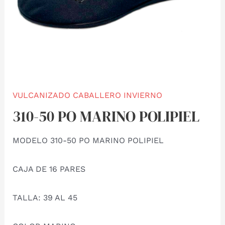
VULCANIZADO CABALLERO INVIERNO
310-50 PO MARINO POLIPIEL
MODELO 310-50 PO MARINO POLIPIEL
CAJA DE 16 PARES
TALLA: 39 AL 45