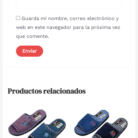
Guarda mi nombre, correo electrónico y
web en este navegador para la próxima vez
que comente.
Productos relacionados