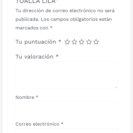
TOALLA LILA”
Tu dirección de correo electrónico no será
publicada.
Los campos obligatorios están
marcados con
*
Tu puntuación
*
Tu valoración
*
Nombre
*
Correo electrónico
*