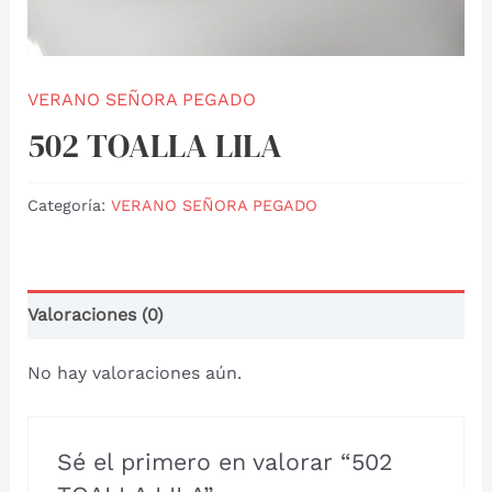
VERANO SEÑORA PEGADO
502 TOALLA LILA
Categoría:
VERANO SEÑORA PEGADO
Valoraciones (0)
No hay valoraciones aún.
Sé el primero en valorar “502