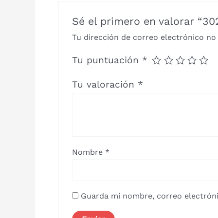
Sé el primero en valorar “3
Tu dirección de correo electrónico no
Tu puntuación
*
Tu valoración
*
Nombre
*
Guarda mi nombre, correo electróni