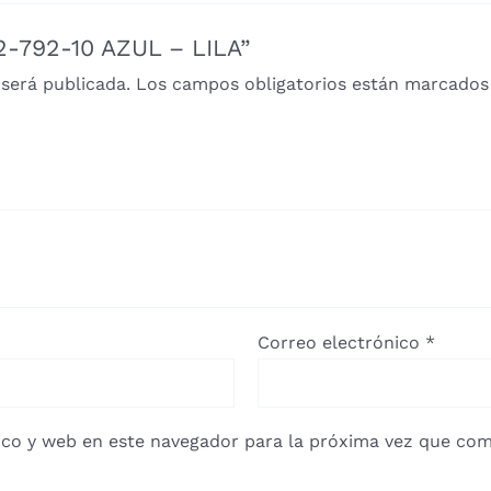
02-792-10 AZUL – LILA”
 será publicada.
Los campos obligatorios están marcado
Correo electrónico
*
co y web en este navegador para la próxima vez que com