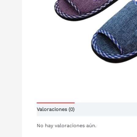
Valoraciones (0)
No hay valoraciones aún.