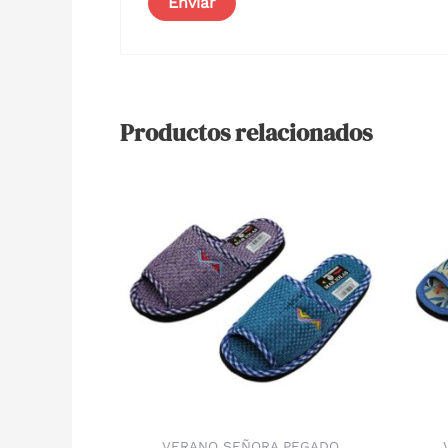
Productos relacionados
VERANO SEÑORA PEGADO