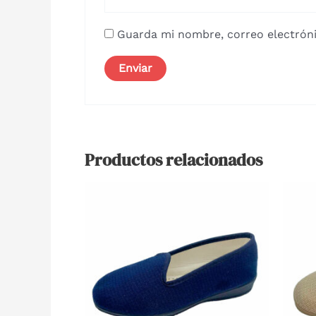
Guarda mi nombre, correo electróni
Productos relacionados