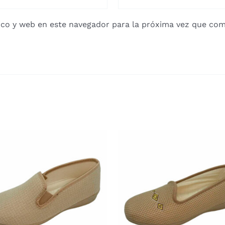
co y web en este navegador para la próxima vez que com