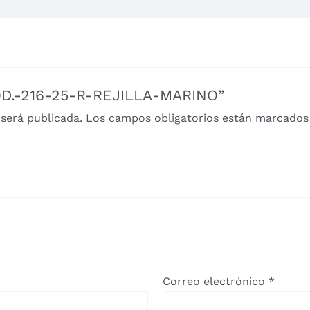
MOD.-216-25-R-REJILLA-MARINO”
 será publicada.
Los campos obligatorios están marcado
Correo electrónico
*