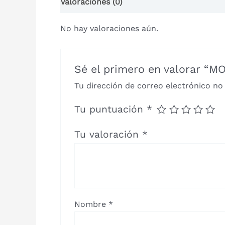
Valoraciones (0)
No hay valoraciones aún.
Sé el primero en valorar “
Tu dirección de correo electrónico no
Tu puntuación
*
Tu valoración
*
Nombre
*