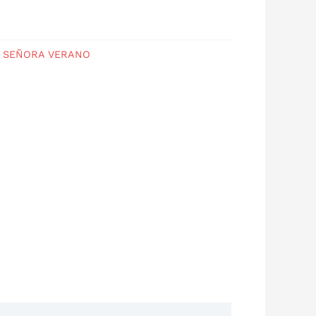
 SEÑORA VERANO