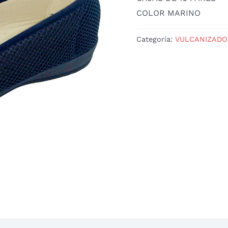
COLOR MARINO
Categoría:
VULCANIZADO