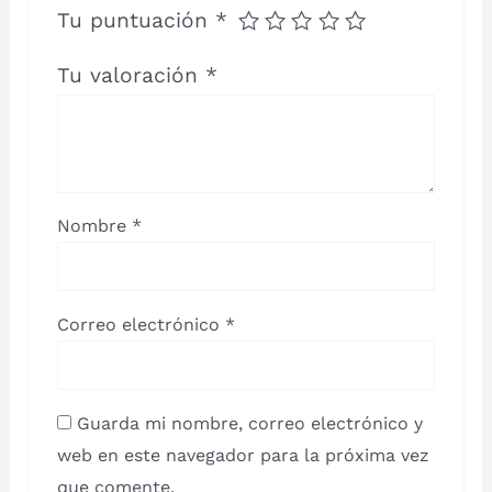
Tu puntuación
*
Tu valoración
*
Nombre
*
Correo electrónico
*
Guarda mi nombre, correo electrónico y
web en este navegador para la próxima vez
que comente.