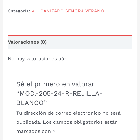
Categoría:
VULCANIZADO SEÑORA VERANO
Valoraciones (0)
No hay valoraciones aún.
Sé el primero en valorar
“MOD.-205-24-R-REJILLA-
BLANCO”
Tu dirección de correo electrónico no será
publicada.
Los campos obligatorios están
marcados con
*