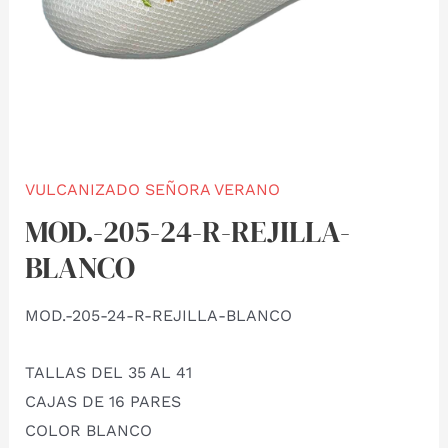
VULCANIZADO SEÑORA VERANO
MOD.-205-24-R-REJILLA-
BLANCO
MOD.-205-24-R-REJILLA-BLANCO
TALLAS DEL 35 AL 41
CAJAS DE 16 PARES
COLOR BLANCO