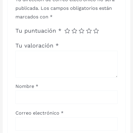
publicada.
Los campos obligatorios están
marcados con
*
Tu puntuación
*
Tu valoración
*
Nombre
*
Correo electrónico
*