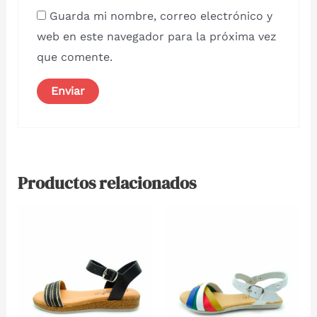
Guarda mi nombre, correo electrónico y
web en este navegador para la próxima vez
que comente.
Productos relacionados