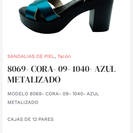
SANDALIAS DE PIEL
,
Tacón
8069- CORA- 09- 1040- AZUL
METALIZADO
MODELO 8069- CORA- 09- 1040- AZUL
METALIZADO
CAJAS DE 12 PARES