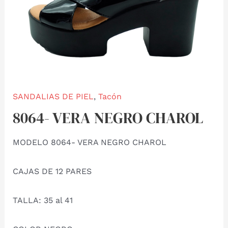
SANDALIAS DE PIEL
,
Tacón
8064- VERA NEGRO CHAROL
MODELO 8064- VERA NEGRO CHAROL
CAJAS DE 12 PARES
TALLA: 35 al 41