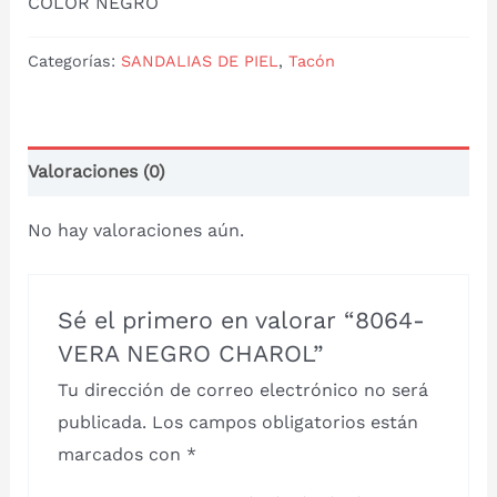
COLOR NEGRO
Categorías:
SANDALIAS DE PIEL
,
Tacón
Valoraciones (0)
No hay valoraciones aún.
Sé el primero en valorar “8064-
VERA NEGRO CHAROL”
Tu dirección de correo electrónico no será
publicada.
Los campos obligatorios están
marcados con
*