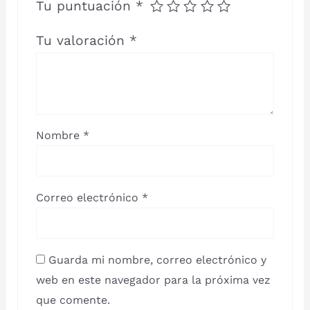
Tu puntuación
*
Tu valoración
*
Nombre
*
Correo electrónico
*
Guarda mi nombre, correo electrónico y
web en este navegador para la próxima vez
que comente.