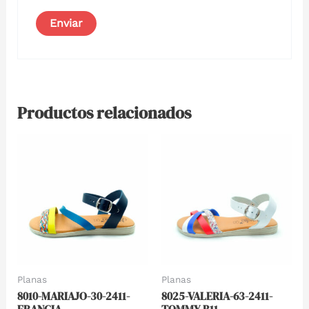
Productos relacionados
Planas
Planas
8010-MARIAJO-30-2411-
8025-VALERIA-63-2411-