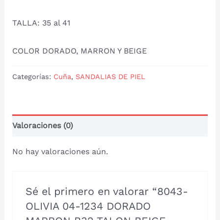
TALLA: 35 al 41
COLOR DORADO, MARRON Y BEIGE
Categorías:
Cuña
,
SANDALIAS DE PIEL
Valoraciones (0)
No hay valoraciones aún.
Sé el primero en valorar “8043-
OLIVIA 04-1234 DORADO