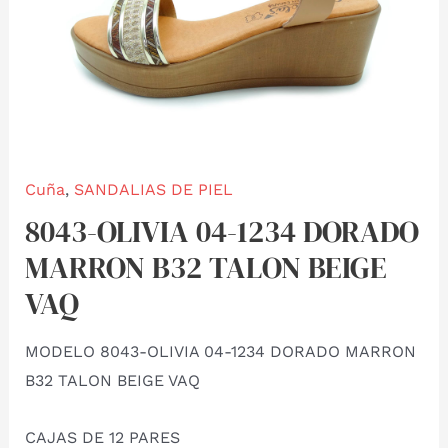
Cuña
,
SANDALIAS DE PIEL
8043-OLIVIA 04-1234 DORADO
MARRON B32 TALON BEIGE
VAQ
MODELO 8043-OLIVIA 04-1234 DORADO MARRON
B32 TALON BEIGE VAQ
CAJAS DE 12 PARES