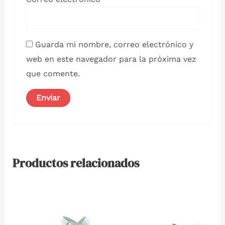
Guarda mi nombre, correo electrónico y
web en este navegador para la próxima vez
que comente.
Productos relacionados