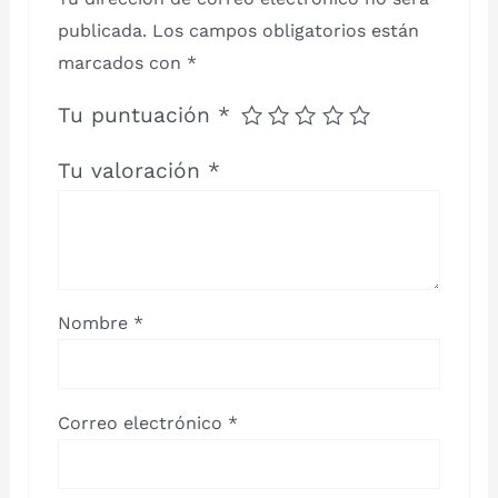
publicada.
Los campos obligatorios están
marcados con
*
Tu puntuación
*
Tu valoración
*
Nombre
*
Correo electrónico
*