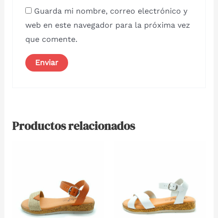
Guarda mi nombre, correo electrónico y
web en este navegador para la próxima vez
que comente.
Productos relacionados