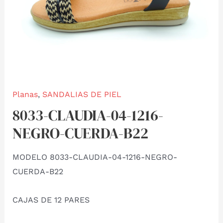
Planas
,
SANDALIAS DE PIEL
8033-CLAUDIA-04-1216-
NEGRO-CUERDA-B22
MODELO 8033-CLAUDIA-04-1216-NEGRO-
CUERDA-B22
CAJAS DE 12 PARES