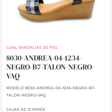
Cuña
,
SANDALIAS DE PIEL
8030-ANDREA-04-1234-
NEGRO-B7-TALON-NEGRO-
VAQ
MODELO 8030-ANDREA-04-1234-NEGRO-B7-
TALON-NEGRO-VAQ
CAJAS DE 12 PARES