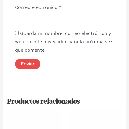
Correo electrónico
*
Guarda mi nombre, correo electrónico y
web en este navegador para la próxima vez
que comente.
Productos relacionados