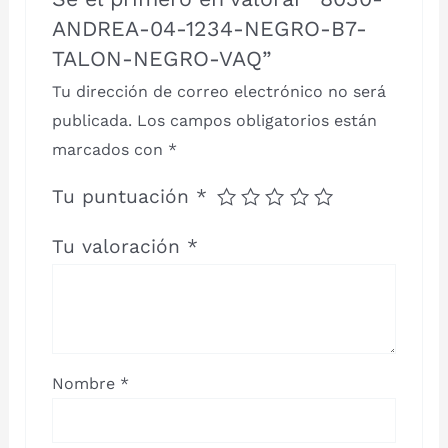
ANDREA-04-1234-NEGRO-B7-
TALON-NEGRO-VAQ”
Tu dirección de correo electrónico no será
publicada.
Los campos obligatorios están
marcados con
*
Tu puntuación
*
Tu valoración
*
Nombre
*