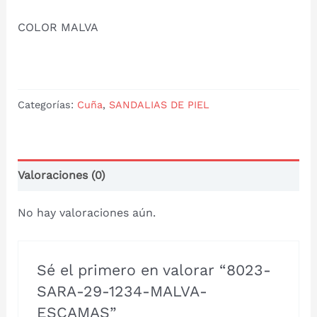
COLOR MALVA
Categorías:
Cuña
,
SANDALIAS DE PIEL
Valoraciones (0)
No hay valoraciones aún.
Sé el primero en valorar “8023-
SARA-29-1234-MALVA-
ESCAMAS”