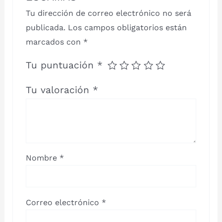
Tu dirección de correo electrónico no será
publicada.
Los campos obligatorios están
marcados con
*
Tu puntuación
*
Tu valoración
*
Nombre
*
Correo electrónico
*