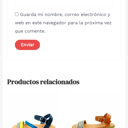
Guarda mi nombre, correo electrónico y
web en este navegador para la próxima vez
que comente.
Productos relacionados