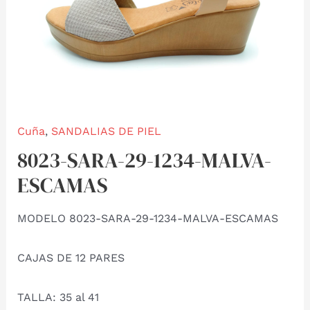
Cuña
,
SANDALIAS DE PIEL
8023-SARA-29-1234-MALVA-
ESCAMAS
MODELO 8023-SARA-29-1234-MALVA-ESCAMAS
CAJAS DE 12 PARES
TALLA: 35 al 41