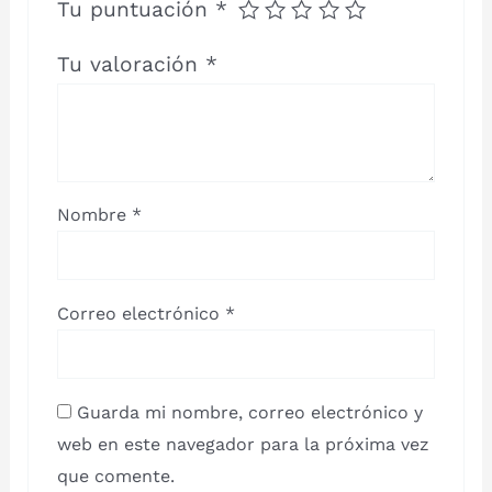
Tu puntuación
*
Tu valoración
*
Nombre
*
Correo electrónico
*
Guarda mi nombre, correo electrónico y
web en este navegador para la próxima vez
que comente.