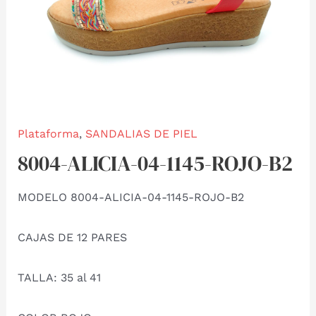
Plataforma
,
SANDALIAS DE PIEL
8004-ALICIA-04-1145-ROJO-B2
MODELO 8004-ALICIA-04-1145-ROJO-B2
CAJAS DE 12 PARES
TALLA: 35 al 41