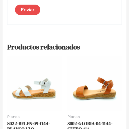
Productos relacionados
Planas
Planas
8022-BELEN-09-1144-
8002-GLORIA-04-1144-