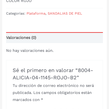
COLOR ROJO
Categorías:
Plataforma
,
SANDALIAS DE PIEL
Valoraciones (0)
No hay valoraciones aún.
Sé el primero en valorar “8004-
ALICIA-04-1145-ROJO-B2”
Tu dirección de correo electrónico no será
publicada.
Los campos obligatorios están
marcados con
*