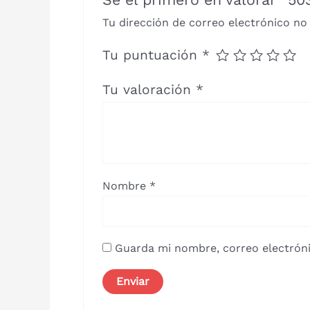
Tu dirección de correo electrónico no
Tu puntuación
*
Tu valoración
*
Nombre
*
Guarda mi nombre, correo electróni