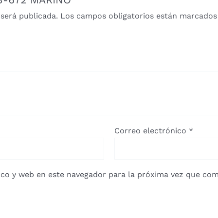
 será publicada.
Los campos obligatorios están marcado
Correo electrónico
*
co y web en este navegador para la próxima vez que com