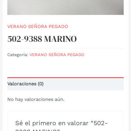
VERANO SEÑORA PEGADO
502-9388 MARINO
Categoría:
VERANO SEÑORA PEGADO
Valoraciones (0)
No hay valoraciones aún.
Sé el primero en valorar “502-