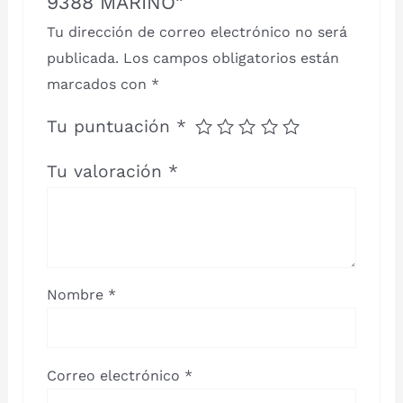
9388 MARINO”
Tu dirección de correo electrónico no será
publicada.
Los campos obligatorios están
marcados con
*
Tu puntuación
*
Tu valoración
*
Nombre
*
Correo electrónico
*