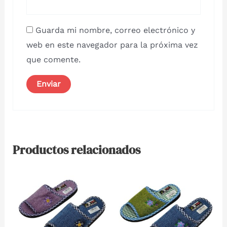
Guarda mi nombre, correo electrónico y
web en este navegador para la próxima vez
que comente.
Productos relacionados