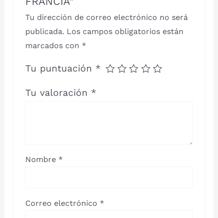
FRANCIA”
Tu dirección de correo electrónico no será
publicada.
Los campos obligatorios están
marcados con
*
Tu puntuación
*
Tu valoración
*
Nombre
*
Correo electrónico
*