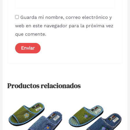
Guarda mi nombre, correo electrónico y
web en este navegador para la próxima vez
que comente.
Productos relacionados