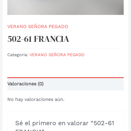
VERANO SEÑORA PEGADO
502-61 FRANCIA
Categoría:
VERANO SEÑORA PEGADO
Valoraciones (0)
No hay valoraciones aún.
Sé el primero en valorar “502-61