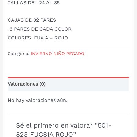
TALLAS DEL 24 AL 35
CAJAS DE 32 PARES
16 PARES DE CADA COLOR
COLORES FUXIA – ROJO
Categoría:
INVIERNO NIÑO PEGADO
Valoraciones (0)
No hay valoraciones aún.
Sé el primero en valorar “501-
823 FUCSIA ROJO”