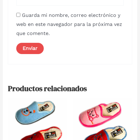
Guarda mi nombre, correo electrónico y
web en este navegador para la próxima vez
que comente.
Productos relacionados