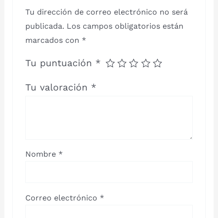
Tu dirección de correo electrónico no será
publicada.
Los campos obligatorios están
marcados con
*
Tu puntuación
*
Tu valoración
*
Nombre
*
Correo electrónico
*