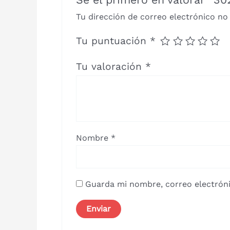
Tu dirección de correo electrónico no
Tu puntuación
*
Tu valoración
*
Nombre
*
Guarda mi nombre, correo electróni