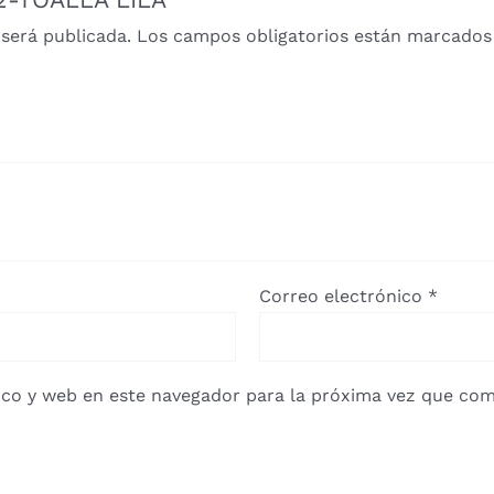
 será publicada.
Los campos obligatorios están marcado
Correo electrónico
*
co y web en este navegador para la próxima vez que com