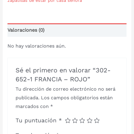
zapatillas de estar por casa señora
Valoraciones (0)
No hay valoraciones aún.
Sé el primero en valorar “302-
652-1 FRANCIA – ROJO”
Tu dirección de correo electrónico no será
publicada.
Los campos obligatorios están
marcados con
*
Tu puntuación
*