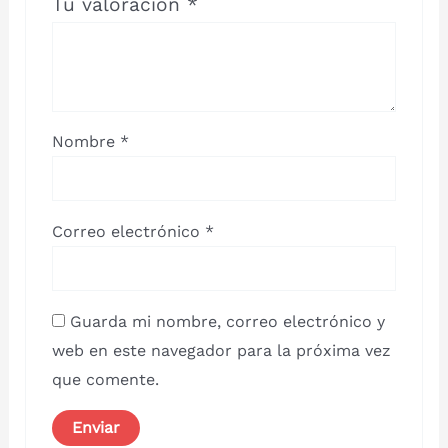
Tu valoración
*
Nombre
*
Correo electrónico
*
Guarda mi nombre, correo electrónico y
web en este navegador para la próxima vez
que comente.