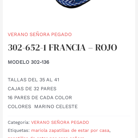
VERANO SEÑORA PEGADO
302-652-1 FRANCIA – ROJO
MODELO 302-136
TALLAS DEL 35 AL 41
CAJAS DE 32 PARES
16 PARES DE CADA COLOR
COLORES MARINO CELESTE
Categoría:
VERANO SEÑORA PEGADO
Etiquetas:
mariola zapatillas de estar por casa
,