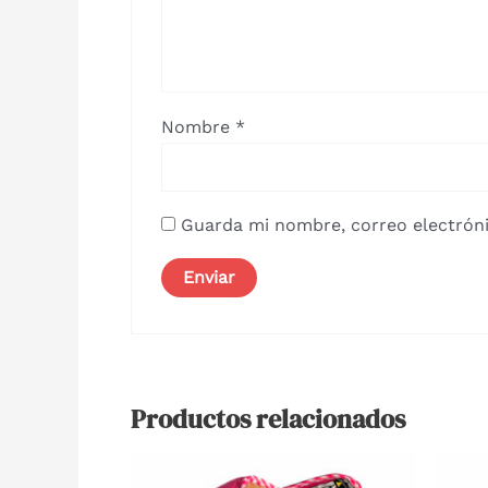
Nombre
*
Guarda mi nombre, correo electróni
Productos relacionados