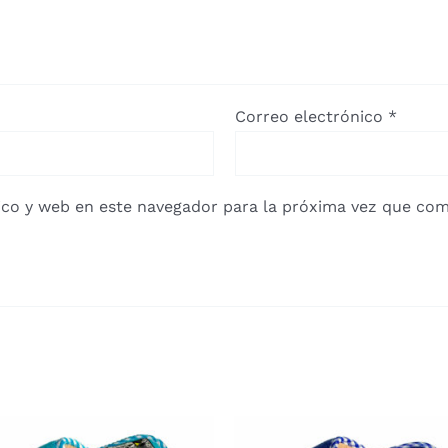
Correo electrónico
*
co y web en este navegador para la próxima vez que com