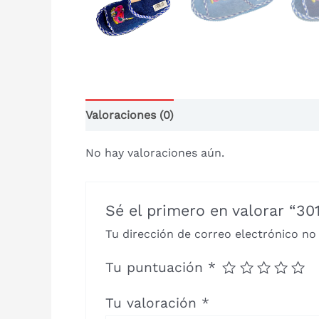
Valoraciones (0)
No hay valoraciones aún.
Sé el primero en valorar “
Tu dirección de correo electrónico no
Tu puntuación
*
Tu valoración
*