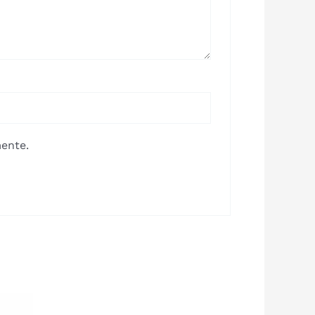
ente.