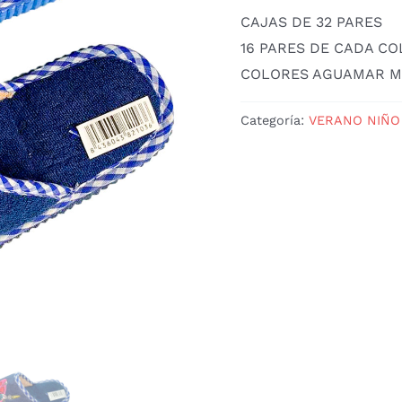
CAJAS DE 32 PARES
16 PARES DE CADA C
COLORES AGUAMAR M
Categoría:
VERANO NIÑO