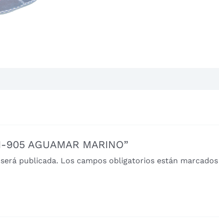
301-905 AGUAMAR MARINO”
 será publicada.
Los campos obligatorios están marcado